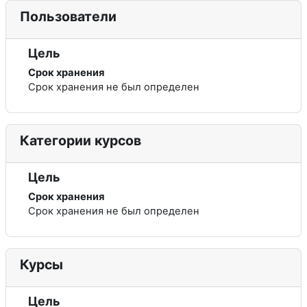
Пользователи
Цель
Срок хранения
Срок хранения не был определен
Категории курсов
Цель
Срок хранения
Срок хранения не был определен
Курсы
Цель