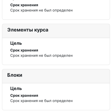
Срок хранения
Срок хранения не был определен
Элементы курса
Цель
Срок хранения
Срок хранения не был определен
Блоки
Цель
Срок хранения
Срок хранения не был определен